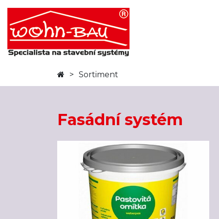
Sortiment
Fasádní systém