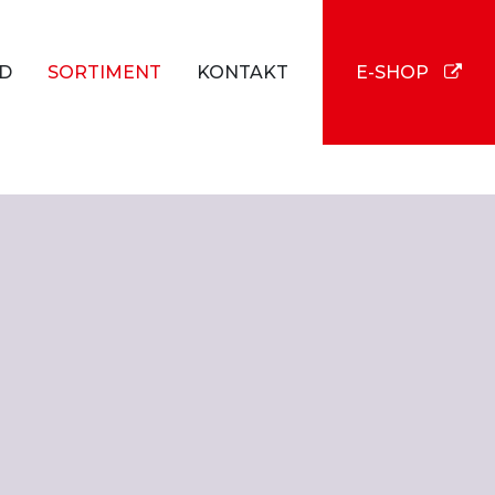
D
SORTIMENT
KONTAKT
E-SHOP